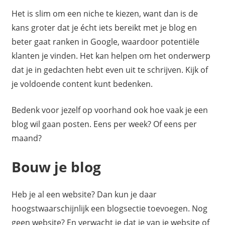
Het is slim om een niche te kiezen, want dan is de
kans groter dat je écht iets bereikt met je blog en
beter gaat ranken in Google, waardoor potentiële
klanten je vinden. Het kan helpen om het onderwerp
dat je in gedachten hebt even uit te schrijven. Kijk of
je voldoende content kunt bedenken.
Bedenk voor jezelf op voorhand ook hoe vaak je een
blog wil gaan posten. Eens per week? Of eens per
maand?
Bouw je blog
Heb je al een website? Dan kun je daar
hoogstwaarschijnlijk een blogsectie toevoegen. Nog
geen website? En verwacht je dat je van je website of