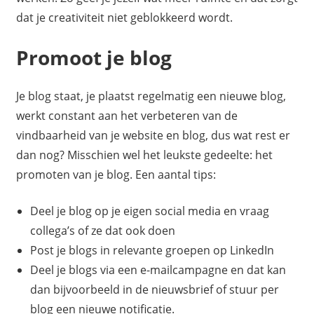
dat je creativiteit niet geblokkeerd wordt.
Promoot je blog
Je blog staat, je plaatst regelmatig een nieuwe blog,
werkt constant aan het verbeteren van de
vindbaarheid van je website en blog, dus wat rest er
dan nog? Misschien wel het leukste gedeelte: het
promoten van je blog. Een aantal tips:
Deel je blog op je eigen social media en vraag
collega’s of ze dat ook doen
Post je blogs in relevante groepen op LinkedIn
Deel je blogs via een e-mailcampagne en dat kan
dan bijvoorbeeld in de nieuwsbrief of stuur per
blog een nieuwe notificatie.