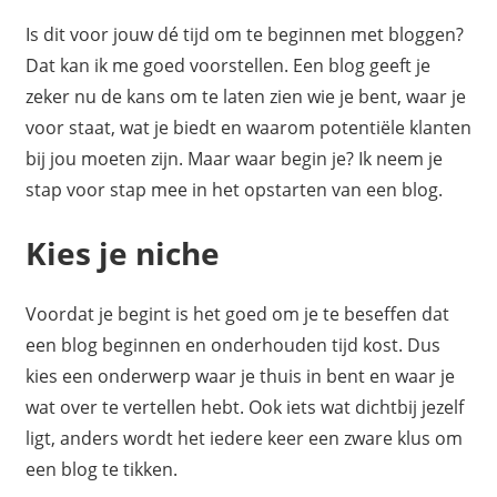
Is dit voor jouw dé tijd om te beginnen met bloggen?
Dat kan ik me goed voorstellen. Een blog geeft je
zeker nu de kans om te laten zien wie je bent, waar je
voor staat, wat je biedt en waarom potentiële klanten
bij jou moeten zijn. Maar waar begin je? Ik neem je
stap voor stap mee in het opstarten van een blog.
Kies je niche
Voordat je begint is het goed om je te beseffen dat
een blog beginnen en onderhouden tijd kost. Dus
kies een onderwerp waar je thuis in bent en waar je
wat over te vertellen hebt. Ook iets wat dichtbij jezelf
ligt, anders wordt het iedere keer een zware klus om
een blog te tikken.