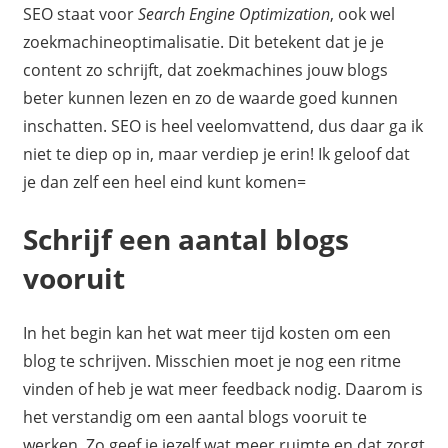
SEO staat voor
Search Engine Optimization
, ook wel
zoekmachineoptimalisatie. Dit betekent dat je je
content zo schrijft, dat zoekmachines jouw blogs
beter kunnen lezen en zo de waarde goed kunnen
inschatten. SEO is heel veelomvattend, dus daar ga ik
niet te diep op in, maar verdiep je erin! Ik geloof dat
je dan zelf een heel eind kunt komen=
Schrijf een aantal blogs
vooruit
In het begin kan het wat meer tijd kosten om een
blog te schrijven. Misschien moet je nog een ritme
vinden of heb je wat meer feedback nodig. Daarom is
het verstandig om een aantal blogs vooruit te
werken. Zo geef je jezelf wat meer ruimte en dat zorgt