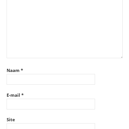
Naam
*
E-mail
*
Site