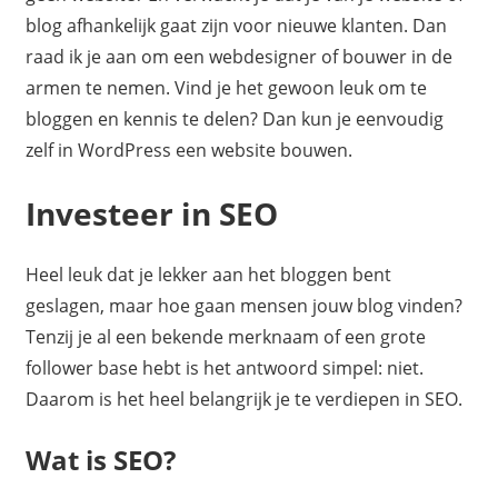
blog afhankelijk gaat zijn voor nieuwe klanten. Dan
raad ik je aan om een webdesigner of bouwer in de
armen te nemen. Vind je het gewoon leuk om te
bloggen en kennis te delen? Dan kun je eenvoudig
zelf in WordPress een website bouwen.
Investeer in SEO
Heel leuk dat je lekker aan het bloggen bent
geslagen, maar hoe gaan mensen jouw blog vinden?
Tenzij je al een bekende merknaam of een grote
follower base hebt is het antwoord simpel: niet.
Daarom is het heel belangrijk je te verdiepen in SEO.
Wat is SEO?