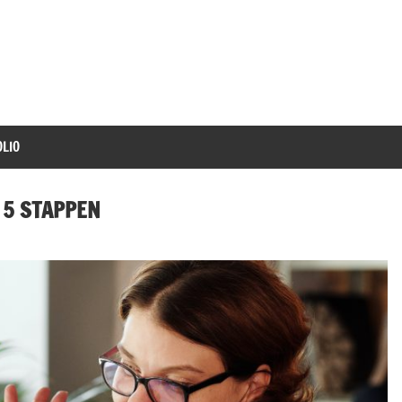
LIO
 5 STAPPEN