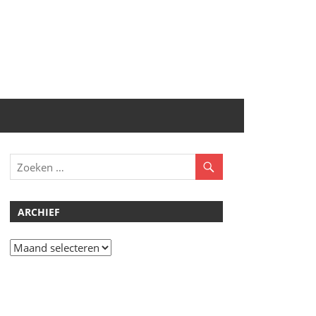
ARCHIEF
Archief