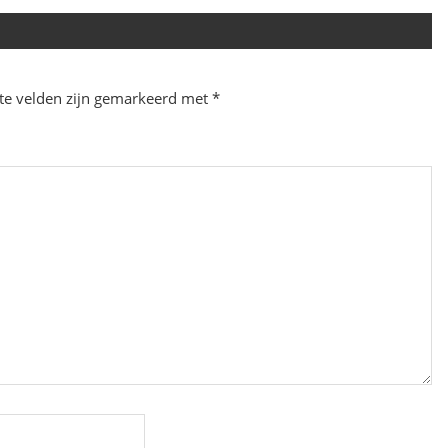
ste velden zijn gemarkeerd met
*