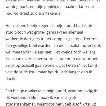
woningmarkt en mijn paniek die maakte dat ik dat
huurcontract zo ondertekende.
Het viel een beetje tegen. In mijn hoofd had ik de
studio toch wat groter gemaakt en allemaal
werkende dertigers in het complex gestopt. Het zou
één gezellige boel worden. En die fietsafstand viel ook
wel mee toch? Helaas niet. Het voelde toch wel erg
klein aan en er liepen vooral studenten die voor het
eerst op zichzelf gaan wonen. Dat fietsen? Het komt
vast door de kou, maar het duurde langer dan ik
dacht.
Een beetje donkerte in mijn hoofd, want hoe krijg ik
dit werkende? Hoe maak ik van die grote
studentenkamer, waardoor het voelt alsof ik ’terug