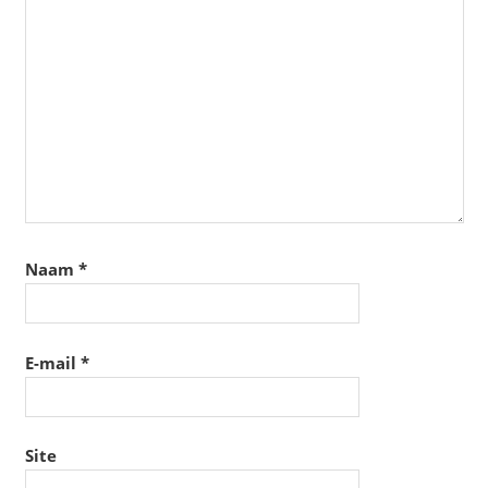
Naam
*
E-mail
*
Site