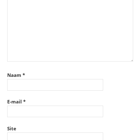
Naam
*
E-mail
*
Site