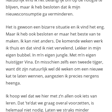
blijven, maar ik heb besloten dat ik mijn
nieuwsconsumptie ga verminderen.
Het is gewoon een bizarre situatie en ik vind het eng.
Maar ik heb ook besloten er maar het beste van te
maken. Ik kan niet anders. De komende weken werk
ik thuis en dat vind ik niet vervelend. Lekker in mijn
eigen bubbel. In m’n eigen jungle. Met m’n eigen
huistijger Vina. En misschien zelfs een tweede tijger,
want dit zijn natuurlijk wel dé weken om een nieuwe
kat te laten wennen, aangezien ik precies nergens
heenga.
Ik hoop wel dat we hier met z’n allen ook iets van
leren. Dat ’te’dat we graag overal voorzetten, is
helemaal niet nodig. Laten we straks minder